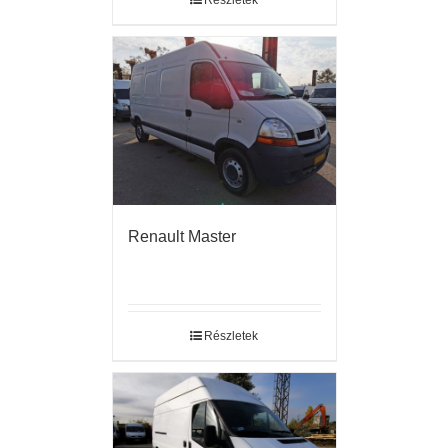
Részletek
Renault Master
Részletek