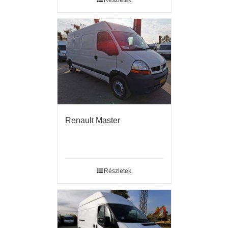
Részletek
Renault Master
Részletek