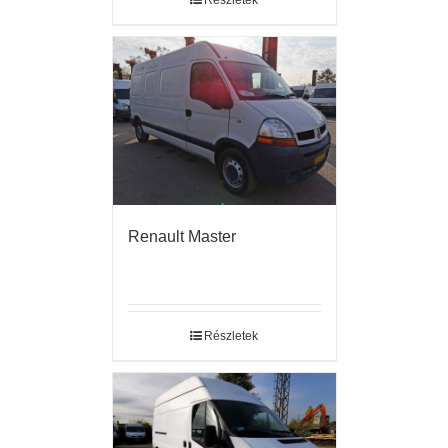
Részletek
Renault Master
Részletek