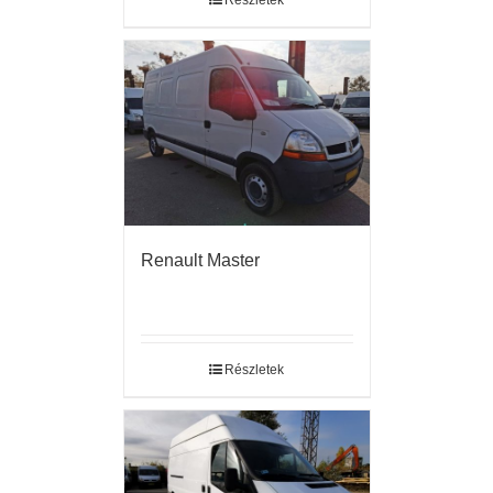
Részletek
Renault Master
Részletek