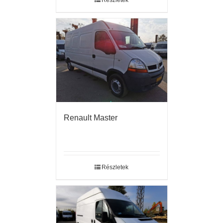
Részletek
Renault Master
Részletek