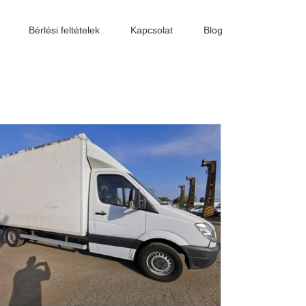
Bérlési feltételek
Kapcsolat
Blog