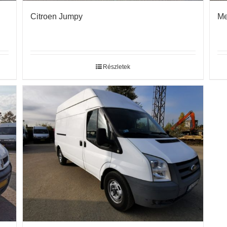
Citroen Jumpy
Me
Részletek