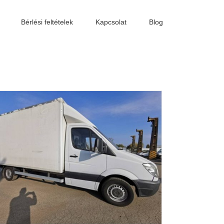
Bérlési feltételek
Kapcsolat
Blog