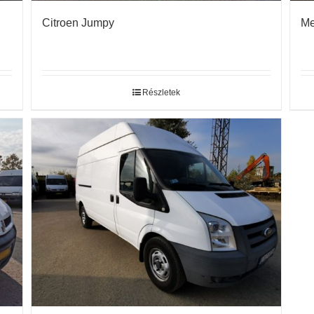
Citroen Jumpy
Me
Részletek