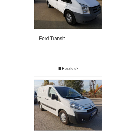
Ford Transit
Részletek