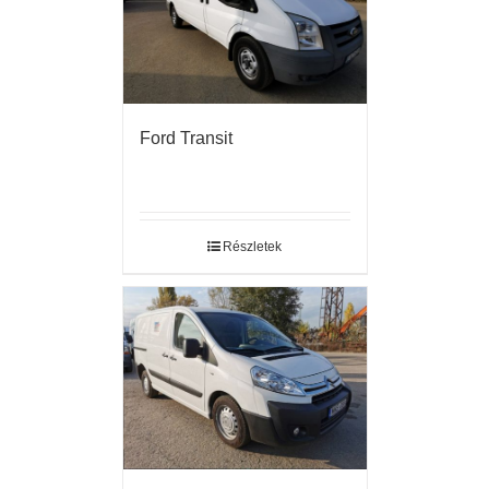
Ford Transit
Részletek