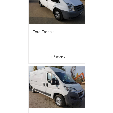
Ford Transit
Részletek