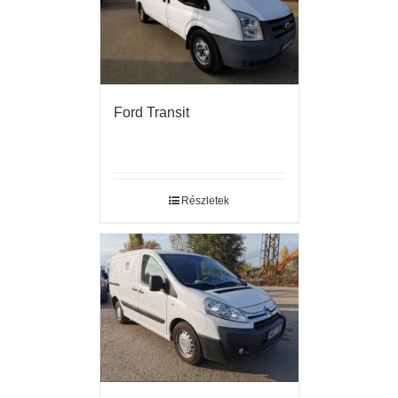
Ford Transit
Részletek