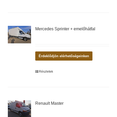
Mercedes Sprinter + emelőhátfal
Érdeklődjön elérhetőségeinken
Részletek
Renault Master