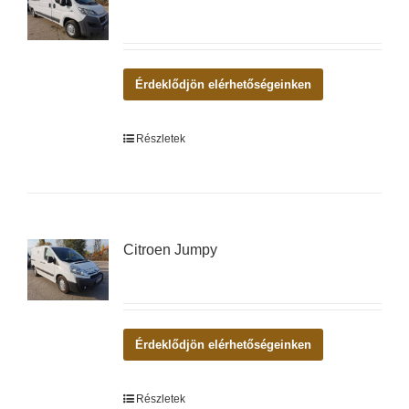
Érdeklődjön elérhetőségeinken
Részletek
Citroen Jumpy
Érdeklődjön elérhetőségeinken
Részletek