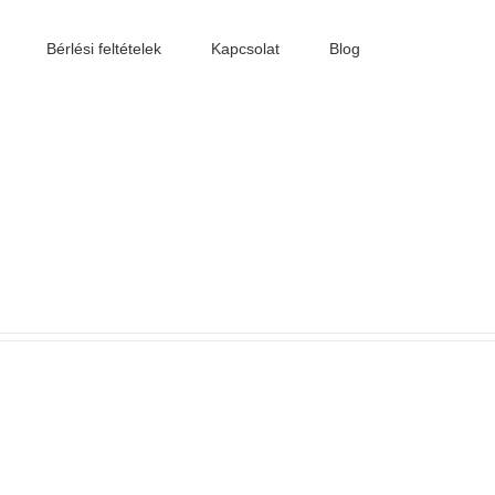
Bérlési feltételek
Kapcsolat
Blog