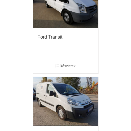
Ford Transit
Részletek