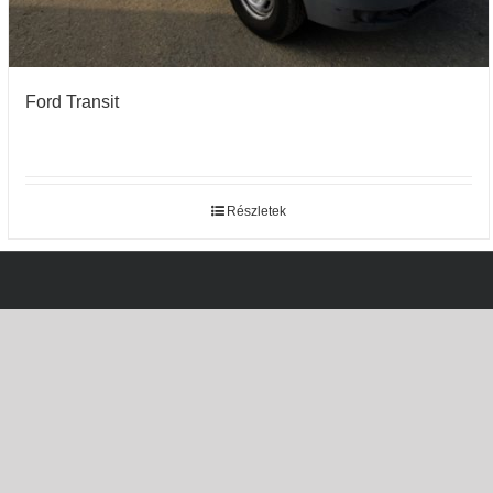
Ford Transit
Részletek