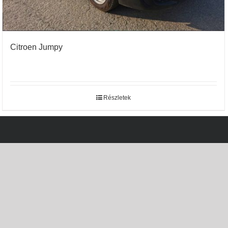
Citroen Jumpy
Részletek