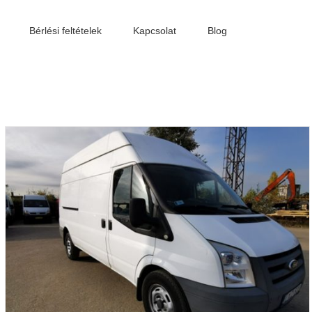
Bérlési feltételek
Kapcsolat
Blog