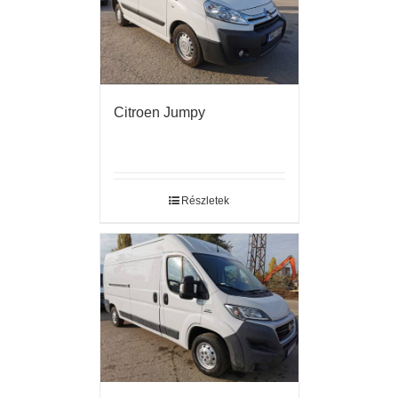
Citroen Jumpy
Részletek