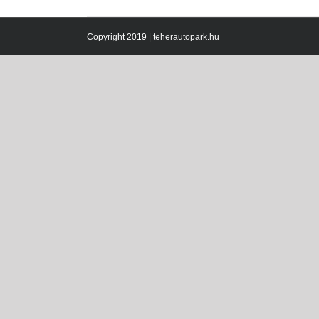
Copyright 2019 | teherautopark.hu