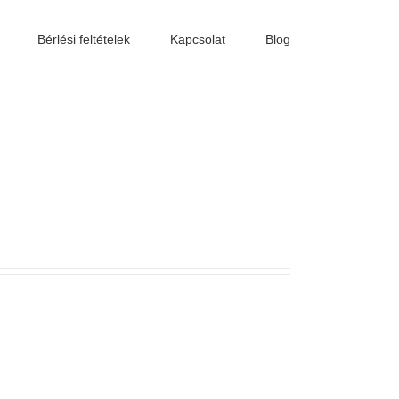
Bérlési feltételek
Kapcsolat
Blog