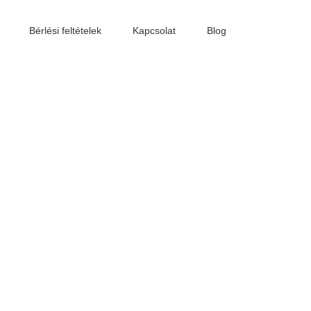
Bérlési feltételek
Kapcsolat
Blog