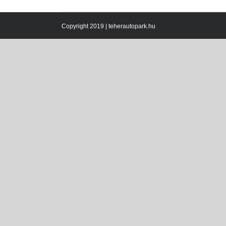
Copyright 2019 | teherautopark.hu