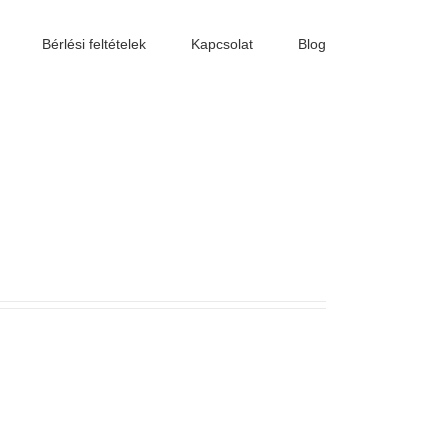
Bérlési feltételek
Kapcsolat
Blog