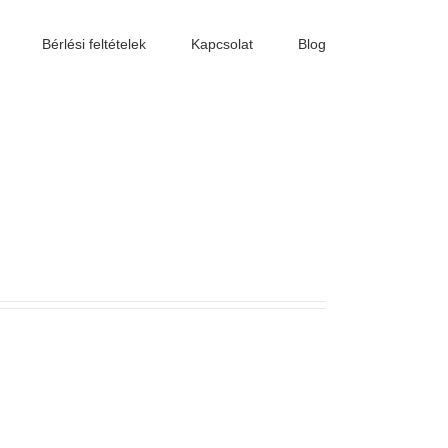
Bérlési feltételek
Kapcsolat
Blog