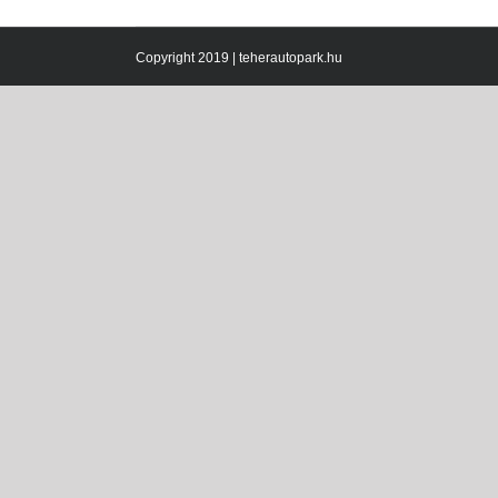
Copyright 2019 | teherautopark.hu